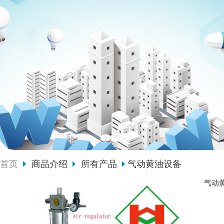
首页
商品介绍
所有产品
气动黄油设备
气动