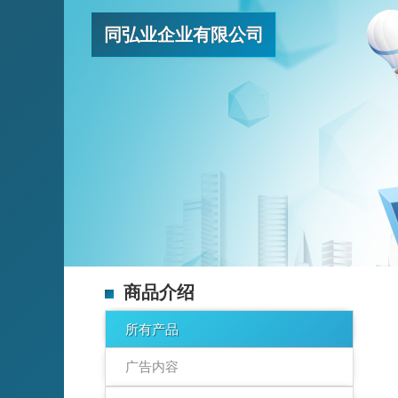
同弘业企业有限公司
商品介绍
所有产品
广告内容