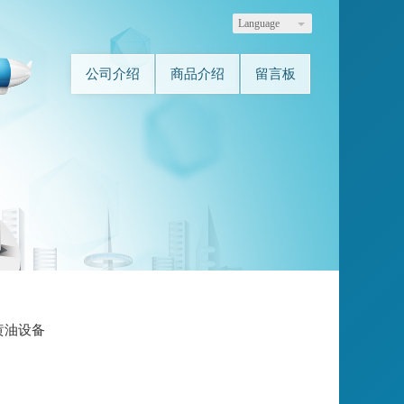
Language
公司介绍
商品介绍
留言板
黄油设备