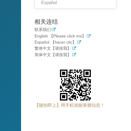
Español
相关连结
联系我们
English 【Please click me】
Español 【hacer clic】
繁体中文【请按我】
简体中文【请按我】
【随拍即上】用手机就能掌握信息！